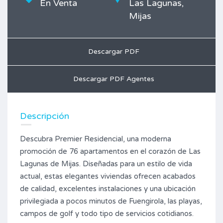
En Venta
Las Lagunas,
Mijas
Descargar PDF
Descargar PDF Agentes
Descripción
Descubra Premier Residencial, una moderna
promoción de 76 apartamentos en el corazón de Las
Lagunas de Mijas. Diseñadas para un estilo de vida
actual, estas elegantes viviendas ofrecen acabados
de calidad, excelentes instalaciones y una ubicación
privilegiada a pocos minutos de Fuengirola, las playas,
campos de golf y todo tipo de servicios cotidianos.