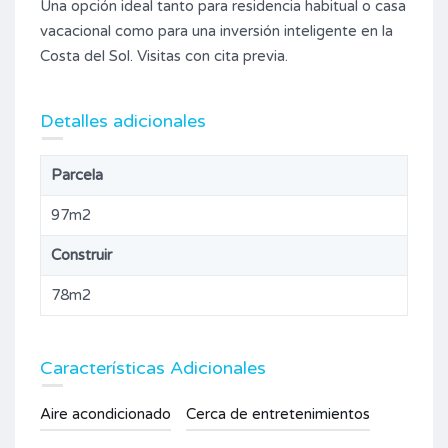
Una opción ideal tanto para residencia habitual o casa
vacacional como para una inversión inteligente en la
Costa del Sol. Visitas con cita previa.
Detalles adicionales
Parcela
97m2
Construir
78m2
Características Adicionales
Aire acondicionado
Cerca de entretenimientos