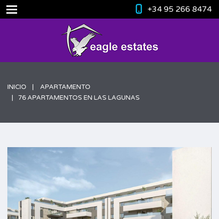
+34 95 266 8474
INICIO
APARTAMENTO
76 APARTAMENTOS EN LAS LAGUNAS