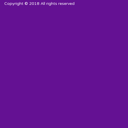
Copyright © 2018 All rights reserved