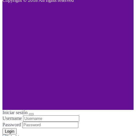
Copyright © 2018 All rights reserved
Iniciar sesión
Username
Password