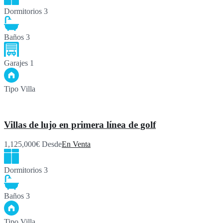
Dormitorios
3
Baños
3
Garajes
1
Tipo
Villa
Villas de lujo en primera línea de golf
1,125,000€ Desde
En Venta
Dormitorios
3
Baños
3
Tipo
Villa