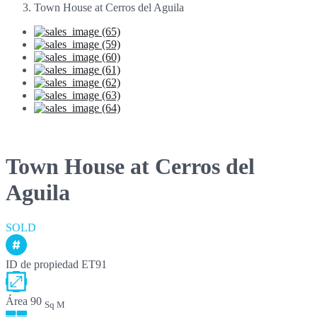
Town House at Cerros del Aguila
Town House at Cerros del
Aguila
SOLD
ID de propiedad
ET91
Área
90
Sq M