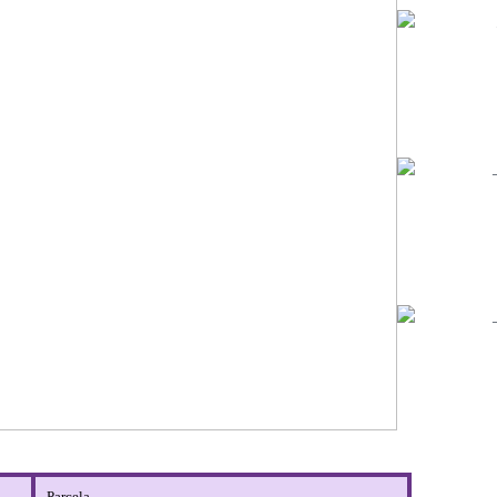
Parcela