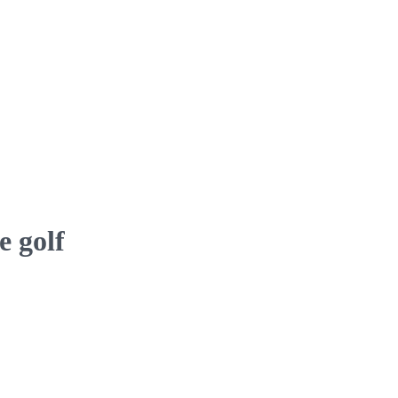
e golf