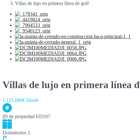
Villas de lujo en primera línea de golf
Villas de lujo en primera línea d
1,125,000€ Desde
ID de propiedad
ED107
Dormitorios
3