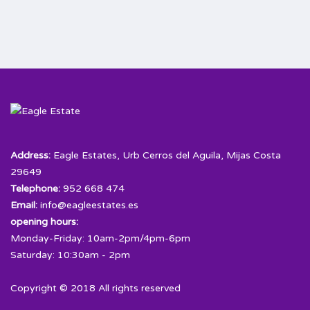
Address:
Eagle Estates, Urb Cerros del Aguila, Mijas Costa
29649
Telephone:
952 668 474
Email:
info@eagleestates.es
opening hours:
Monday-Friday: 10am-2pm/4pm-6pm
Saturday: 10:30am - 2pm
Copyright © 2018 All rights reserved