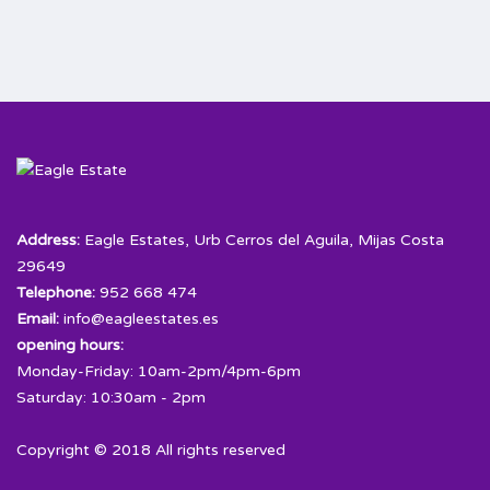
Address:
Eagle Estates, Urb Cerros del Aguila, Mijas Costa
29649
Telephone:
952 668 474
Email:
info@eagleestates.es
opening hours:
Monday-Friday: 10am-2pm/4pm-6pm
Saturday: 10:30am - 2pm
Copyright © 2018 All rights reserved