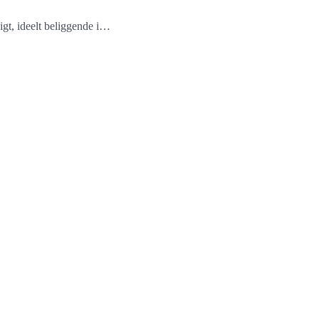
igt, ideelt beliggende i…