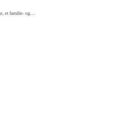
ge, et familie- og…