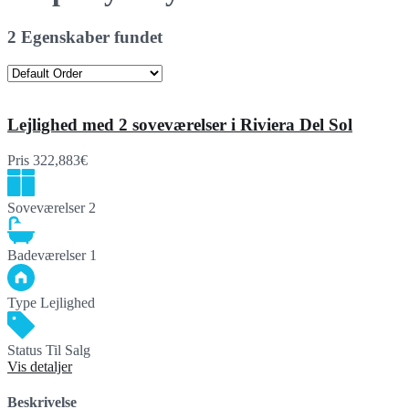
2 Egenskaber fundet
Lejlighed med 2 soveværelser i Riviera Del Sol
Pris
322,883€
Soveværelser
2
Badeværelser
1
Type
Lejlighed
Status
Til Salg
Vis detaljer
Beskrivelse